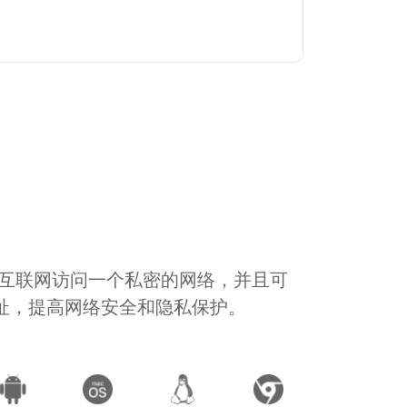
通过互联网访问一个私密的网络，并且可
地址，提高网络安全和隐私保护。