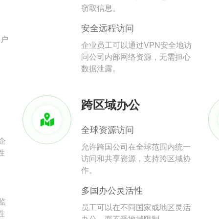
。
窃取信息。
安全远程访问
用户
企业员工可以通过VPN安全地访
问公司内部网络资源，无需担心
数据泄露。
跨区域办公
全球资源访问
企
允许跨国公司在全球范围内统一
性
访问和共享资源，支持跨区域协
作。
多国办公灵活性
监
员工可以在不同国家或地区灵活
性
办公，而不受地域限制。