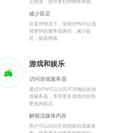
止限速，提供更好的网络体验。
减少延迟
在某些情况下，使用VPN可以选
择更快的服务器路径，减少延
迟，提高网速。
游戏和娱乐
访问游戏服务器
通过VPN可以访问不同地区的游
戏服务器，享受更多游戏内容和
更低的延迟。
解锁流媒体内容
用户可以访问不同国家的流媒体
库，观看更多的电影和电视剧。