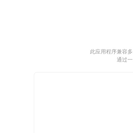
此应用程序兼容多
通过一