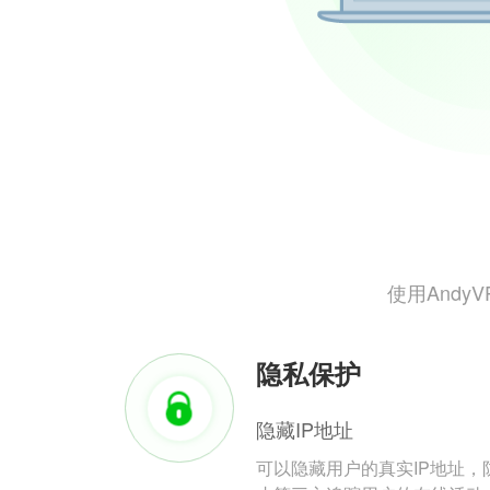
使用And
隐私保护
隐藏IP地址
可以隐藏用户的真实IP地址，