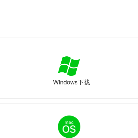
Windows下载