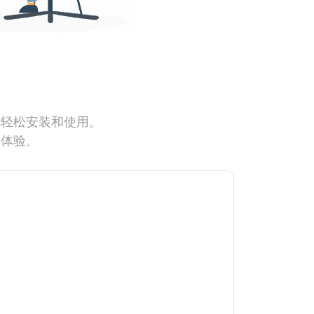
能轻松安装和使用。
网体验。