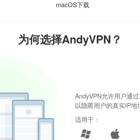
macOS下载
为何选择AndyVPN？
AndyVPN允许用户
以隐匿用户的真实IP
适用于：