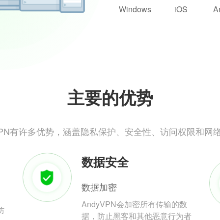
Windows
iOS
A
主要的优势
yVPN有许多优势，涵盖隐私保护、安全性、访问权限和网
数据安全
数据加密
AndyVPN会加密所有传输的数
防
据，防止黑客和其他恶意行为者