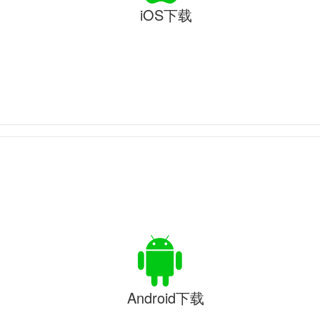
iOS下载
Android下载