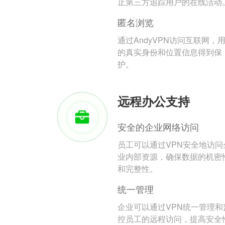
止第三方追踪用户的在线活动
匿名浏览
通过AndyVPN访问互联网，
的真实身份和位置信息得到保
护。
远程办公支持
安全的企业网络访问
员工可以通过VPN安全地访问
业内部资源，确保数据的机密
和完整性。
统一管理
企业可以通过VPN统一管理和
控员工的远程访问，提高安全