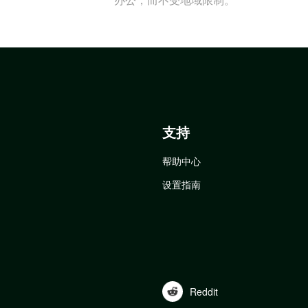
支持
帮助中心
设置指南
Reddit