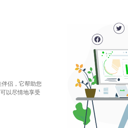
最佳伴侣，它帮助您
您可以尽情地享受