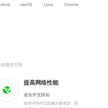
ndroid
macOS
Linux
Chrome
络性能等方面
提高网络性能
避免带宽限制
使用VPN可以隐藏流量类型，防