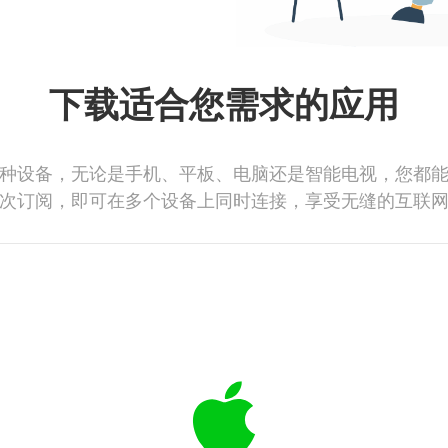
下载适合您需求的应用
种设备，无论是手机、平板、电脑还是智能电视，您都
次订阅，即可在多个设备上同时连接，享受无缝的互联