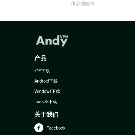
和管理效率。
产品
iOS下载
Android下载
Windows下载
macOS下载
关于我们
Facebook